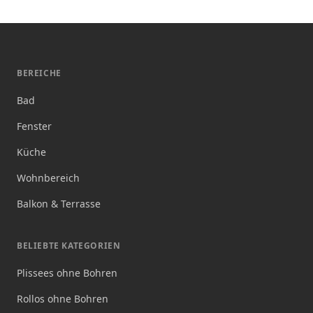
BEREICHE
Bad
Fenster
Küche
Wohnbereich
Balkon & Terrasse
BELIEBTE KATEGORIEN
Plissees ohne Bohren
Rollos ohne Bohren