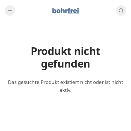
Produkt nicht
gefunden
Das gesuchte Produkt existiert nicht oder ist nicht
aktiv.