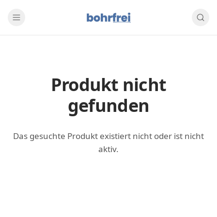
Produkt nicht
gefunden
Das gesuchte Produkt existiert nicht oder ist nicht
aktiv.