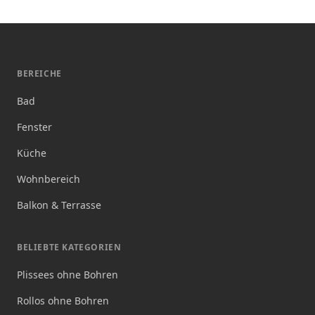
BEREICHE
Bad
Fenster
Küche
Wohnbereich
Balkon & Terrasse
BELIEBTE KATEGORIEN
Plissees ohne Bohren
Rollos ohne Bohren