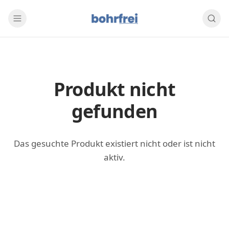
Produkt nicht
gefunden
Das gesuchte Produkt existiert nicht oder ist nicht
aktiv.