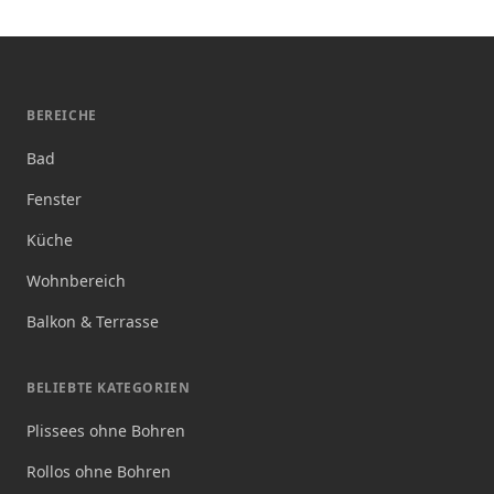
BEREICHE
Bad
Fenster
Küche
Wohnbereich
Balkon & Terrasse
BELIEBTE KATEGORIEN
Plissees ohne Bohren
Rollos ohne Bohren