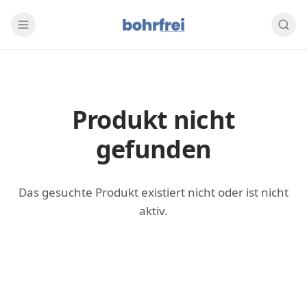
Produkt nicht
gefunden
Das gesuchte Produkt existiert nicht oder ist nicht
aktiv.