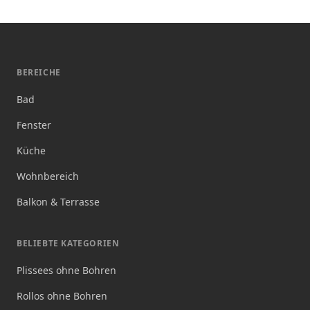
BEREICHE
Bad
Fenster
Küche
Wohnbereich
Balkon & Terrasse
BELIEBTE KATEGORIEN
Plissees ohne Bohren
Rollos ohne Bohren