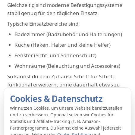
Gleichzeitig sind moderne Befestigungssysteme
stabil genug für den täglichen Einsatz.
Typische Einsatzbereiche sind:
Badezimmer (Badzubehör und Halterungen)
Küche (Haken, Halter und kleine Helfer)
Fenster (Sicht- und Sonnenschutz)
Wohnräume (Beleuchtung und Accessoires)
So kannst du dein Zuhause Schritt für Schritt
funktional erweitern, ohne dauerhaft etwas zu
verändern.
Cookies & Datenschutz
Wir nutzen Cookies, um unsere Website bereitzustellen
und zu verbessern. Optional setzen wir Cookies für
Statistik und Affiliate-Tracking (z. B. Amazon-
Partnerprogramm). Du kannst deine Auswahl jederzeit
anpassen. Mehr in der
Cookie-Richtlinie
und