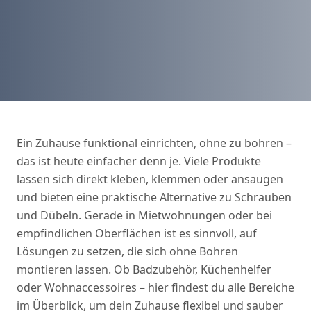
Ein Zuhause funktional einrichten, ohne zu bohren –
das ist heute einfacher denn je. Viele Produkte
lassen sich direkt kleben, klemmen oder ansaugen
und bieten eine praktische Alternative zu Schrauben
und Dübeln. Gerade in Mietwohnungen oder bei
empfindlichen Oberflächen ist es sinnvoll, auf
Lösungen zu setzen, die sich ohne Bohren
montieren lassen. Ob Badzubehör, Küchenhelfer
oder Wohnaccessoires – hier findest du alle Bereiche
im Überblick, um dein Zuhause flexibel und sauber