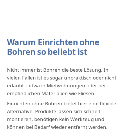
Warum Einrichten ohne
Bohren so beliebt ist
Nicht immer ist Bohren die beste Lösung. In
vielen Fällen ist es sogar unpraktisch oder nicht
erlaubt – etwa in Mietwohnungen oder bei
empfindlichen Materialien wie Fliesen.
Einrichten ohne Bohren bietet hier eine flexible
Alternative. Produkte lassen sich schnell
montieren, benötigen kein Werkzeug und
können bei Bedarf wieder entfernt werden.