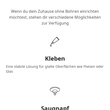
Wenn du dein Zuhause ohne Bohren einrichten
möchtest, stehen dir verschiedene Möglichkeiten
zur Verfügung
Kleben
Eine stabile Lösung für glatte Oberflächen wie Fliesen oder
Glas
Saugnapf