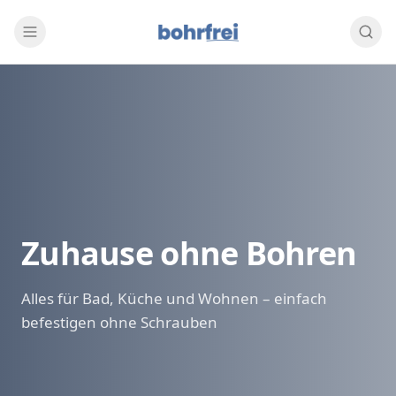
Zuhause ohne Bohren
Alles für Bad, Küche und Wohnen – einfach
befestigen ohne Schrauben