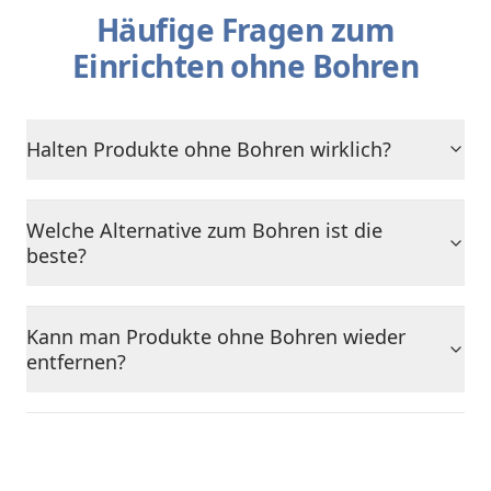
Häufige Fragen zum
Einrichten ohne Bohren
Halten Produkte ohne Bohren wirklich?
Welche Alternative zum Bohren ist die
beste?
Kann man Produkte ohne Bohren wieder
entfernen?