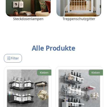
Steckdosenlampen
Treppenschutzgitter
Alle Produkte
Filter
Kleben
Kleben