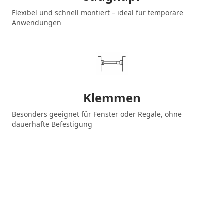
Flexibel und schnell montiert – ideal für temporäre
Anwendungen
Klemmen
Besonders geeignet für Fenster oder Regale, ohne
dauerhafte Befestigung