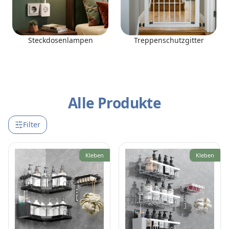
Steckdosenlampen
Treppenschutzgitter
Alle Produkte
Filter
Kleben
Kleben