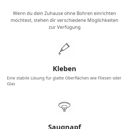
Wenn du dein Zuhause ohne Bohren einrichten
möchtest, stehen dir verschiedene Möglichkeiten
zur Verfügung
Kleben
Eine stabile Lösung für glatte Oberflächen wie Fliesen oder
Glas
Saugnapf