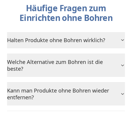
Häufige Fragen zum
Einrichten ohne Bohren
Halten Produkte ohne Bohren wirklich?
Welche Alternative zum Bohren ist die
beste?
Kann man Produkte ohne Bohren wieder
entfernen?