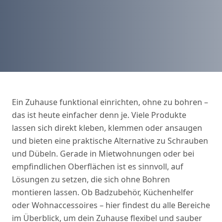
Ein Zuhause funktional einrichten, ohne zu bohren –
das ist heute einfacher denn je. Viele Produkte
lassen sich direkt kleben, klemmen oder ansaugen
und bieten eine praktische Alternative zu Schrauben
und Dübeln. Gerade in Mietwohnungen oder bei
empfindlichen Oberflächen ist es sinnvoll, auf
Lösungen zu setzen, die sich ohne Bohren
montieren lassen. Ob Badzubehör, Küchenhelfer
oder Wohnaccessoires – hier findest du alle Bereiche
im Überblick, um dein Zuhause flexibel und sauber