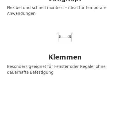
Flexibel und schnell montiert – ideal für temporäre
Anwendungen
Klemmen
Besonders geeignet für Fenster oder Regale, ohne
dauerhafte Befestigung