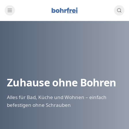
Zuhause ohne Bohren
Alles für Bad, Küche und Wohnen – einfach
befestigen ohne Schrauben