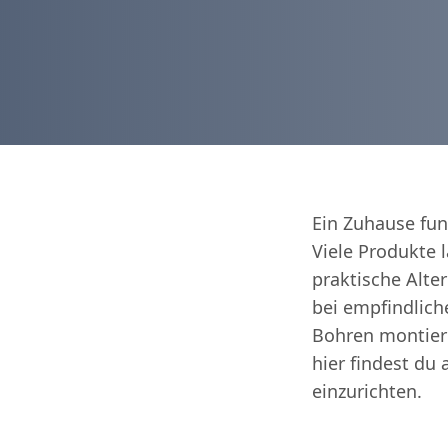
Ein Zuhause fun
Viele Produkte 
praktische Alt
bei empfindlich
Bohren montier
hier findest du
einzurichten.