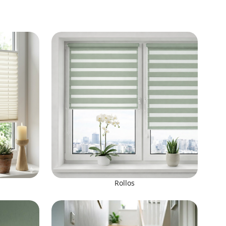
Rollos