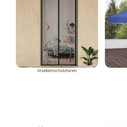
Insektenschutztüren