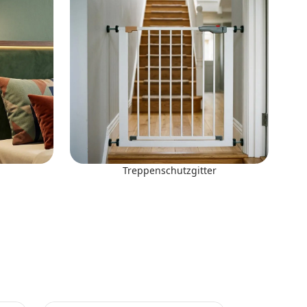
Treppenschutzgitter