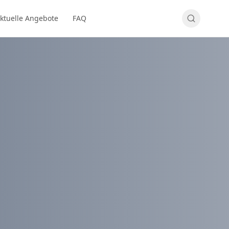
ktuelle Angebote
FAQ