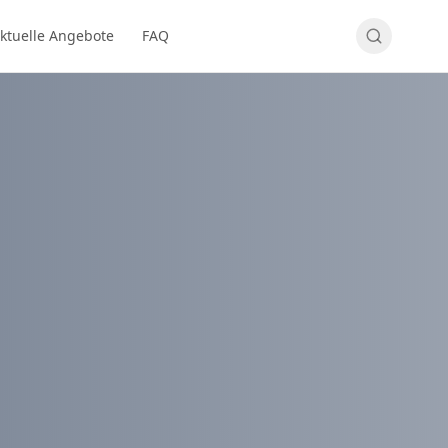
ktuelle Angebote
FAQ