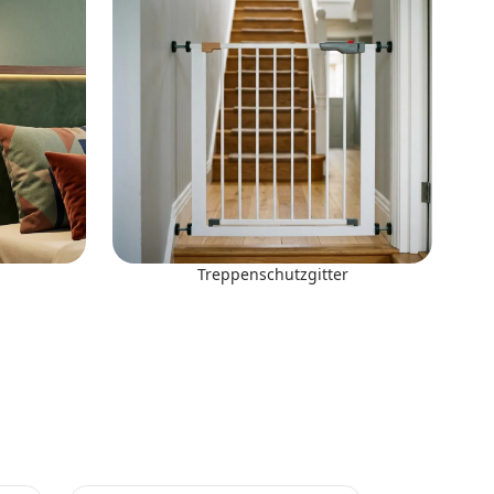
Treppenschutzgitter