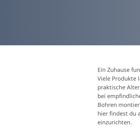
Ein Zuhause fun
Viele Produkte 
praktische Alt
bei empfindlich
Bohren montier
hier findest du
einzurichten.