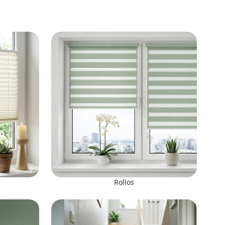
Rollos