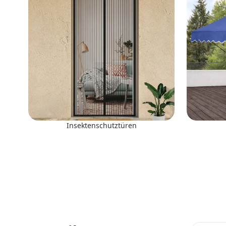
Insektenschutztüren