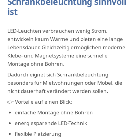
Schrankbeleuchtung sinnvoll
ist
LED-Leuchten verbrauchen wenig Strom,
entwickeln kaum Wärme und bieten eine lange
Lebensdauer. Gleichzeitig ermöglichen moderne
Klebe- und Magnetsysteme eine schnelle
Montage ohne Bohren.
Dadurch eignet sich Schrankbeleuchtung
besonders für Mietwohnungen oder Möbel, die
nicht dauerhaft verändert werden sollen.
👉 Vorteile auf einen Blick:
einfache Montage ohne Bohren
energiesparende LED-Technik
flexible Platzierung