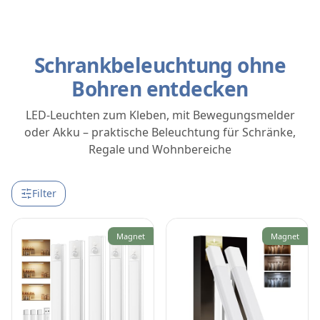
Schrankbeleuchtung ohne
Bohren entdecken
LED-Leuchten zum Kleben, mit Bewegungsmelder
oder Akku – praktische Beleuchtung für Schränke,
Regale und Wohnbereiche
Filter
Magnet
Magnet