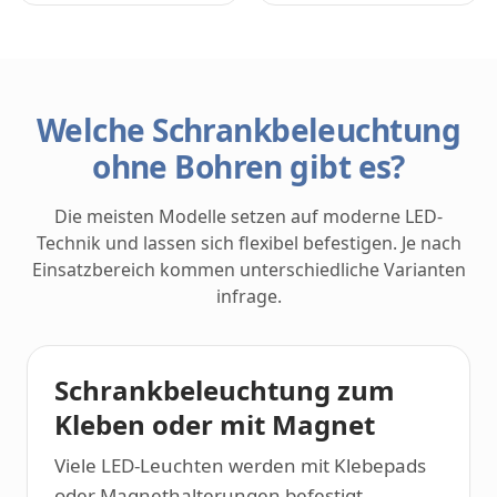
Welche Schrankbeleuchtung
ohne Bohren gibt es?
Die meisten Modelle setzen auf moderne LED-
Technik und lassen sich flexibel befestigen. Je nach
Einsatzbereich kommen unterschiedliche Varianten
infrage.
Schrankbeleuchtung zum
Kleben oder mit Magnet
Viele LED-Leuchten werden mit Klebepads
oder Magnethalterungen befestigt.