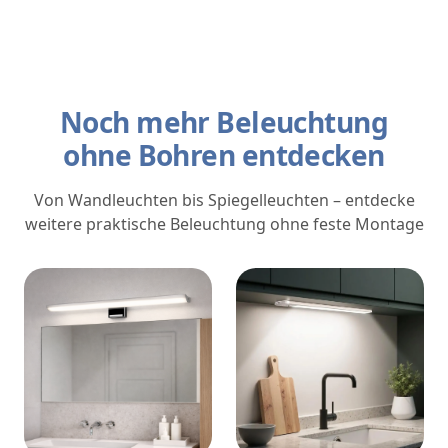
Noch mehr Beleuchtung
ohne Bohren entdecken
Von Wandleuchten bis Spiegelleuchten – entdecke
weitere praktische Beleuchtung ohne feste Montage