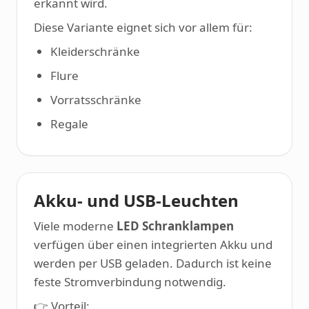
erkannt wird.
Diese Variante eignet sich vor allem für:
Kleiderschränke
Flure
Vorratsschränke
Regale
Akku- und USB-Leuchten
Viele moderne
LED Schranklampen
verfügen über einen integrierten Akku und
werden per USB geladen. Dadurch ist keine
feste Stromverbindung notwendig.
👉 Vorteil: