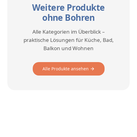
Weitere Produkte
ohne Bohren
Alle Kategorien im Überblick –
praktische Lösungen für Küche, Bad,
Balkon und Wohnen
Alle Produkte ansehen