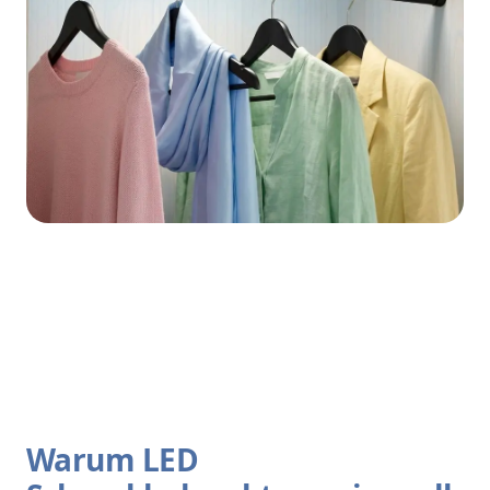
Warum LED