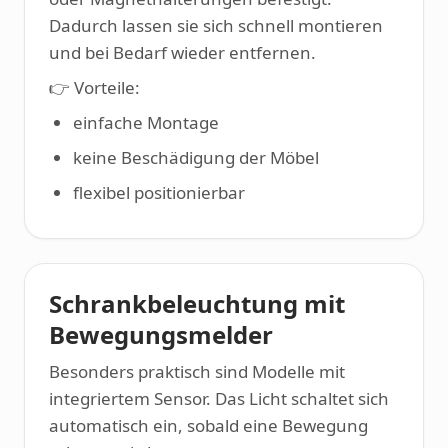
Dadurch lassen sie sich schnell montieren
und bei Bedarf wieder entfernen.
👉 Vorteile:
einfache Montage
keine Beschädigung der Möbel
flexibel positionierbar
Schrankbeleuchtung mit
Bewegungsmelder
Besonders praktisch sind Modelle mit
integriertem Sensor. Das Licht schaltet sich
automatisch ein, sobald eine Bewegung