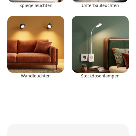
Spiegelleuchten
Unterbauleuchten
Wandleuchten
Steckdosenlampen