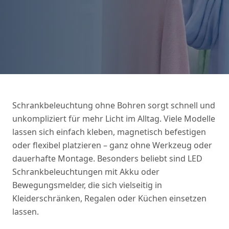
Schrankbeleuchtung ohne Bohren sorgt schnell und
unkompliziert für mehr Licht im Alltag. Viele Modelle
lassen sich einfach kleben, magnetisch befestigen
oder flexibel platzieren – ganz ohne Werkzeug oder
dauerhafte Montage. Besonders beliebt sind LED
Schrankbeleuchtungen mit Akku oder
Bewegungsmelder, die sich vielseitig in
Kleiderschränken, Regalen oder Küchen einsetzen
lassen.