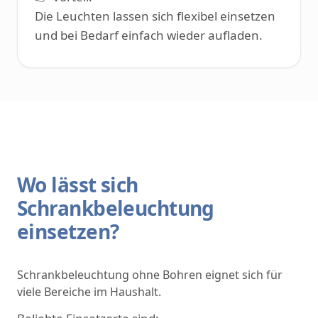
Die Leuchten lassen sich flexibel einsetzen
und bei Bedarf einfach wieder aufladen.
Wo lässt sich
Schrankbeleuchtung
einsetzen?
Schrankbeleuchtung ohne Bohren eignet sich für
viele Bereiche im Haushalt.