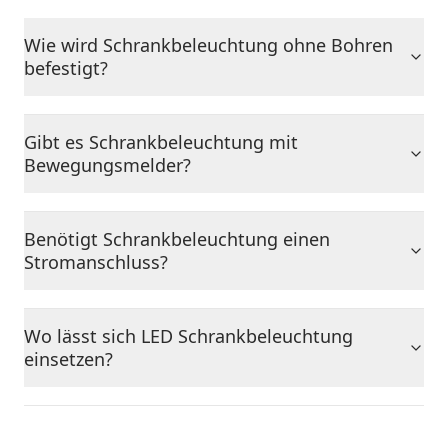
Wie wird Schrankbeleuchtung ohne Bohren
befestigt?
Gibt es Schrankbeleuchtung mit
Bewegungsmelder?
Benötigt Schrankbeleuchtung einen
Stromanschluss?
Wo lässt sich LED Schrankbeleuchtung
einsetzen?