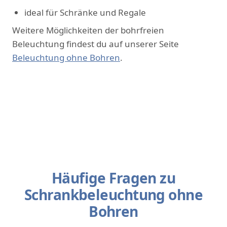
ideal für Schränke und Regale
Weitere Möglichkeiten der bohrfreien
Beleuchtung findest du auf unserer Seite
Beleuchtung ohne Bohren
.
Häufige Fragen zu
Schrankbeleuchtung ohne
Bohren