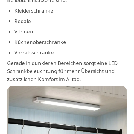
Beliebte Einsatzorte sind:
Kleiderschränke
Regale
Vitrinen
Küchenoberschränke
Vorratsschränke
Gerade in dunkleren Bereichen sorgt eine LED
Schrankbeleuchtung für mehr Übersicht und
zusätzlichen Komfort im Alltag.