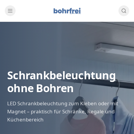
Schrankbeleuchtung
ohne Bohren
LED Schrankbeleuchtung zum Kleben oder mit
Magnet – praktisch für Schränke, Regale und
Küchenbereich