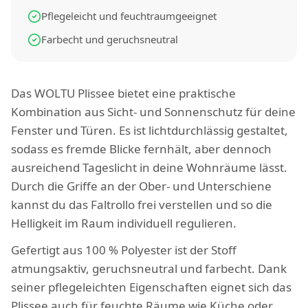
Pflegeleicht und feuchtraumgeeignet
Farbecht und geruchsneutral
Das WOLTU Plissee bietet eine praktische
Kombination aus Sicht- und Sonnenschutz für deine
Fenster und Türen. Es ist lichtdurchlässig gestaltet,
sodass es fremde Blicke fernhält, aber dennoch
ausreichend Tageslicht in deine Wohnräume lässt.
Durch die Griffe an der Ober- und Unterschiene
kannst du das Faltrollo frei verstellen und so die
Helligkeit im Raum individuell regulieren.
Gefertigt aus 100 % Polyester ist der Stoff
atmungsaktiv, geruchsneutral und farbecht. Dank
seiner pflegeleichten Eigenschaften eignet sich das
Plissee auch für feuchte Räume wie Küche oder