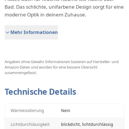
Bad. Das schlichte, unifarbene Design sorgt für eine
moderne Optik in deinem Zuhause.
Mehr Informationen
Angaben ohne Gewähr. Informationen basieren auf Hersteller- und
Amazon-Daten und wurden für eine bessere Übersicht
zusammengefasst.
Technische Details
Wärmeisolierung
Nein
Lichtdurchlässigkeit
blickdicht, lichtdurchlässig