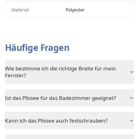
Material
Polyester
Häufige Fragen
Wie bestimme ich die richtige Breite für mein
Fenster?
Ist das Plissee für das Badezimmer geeignet?
Kann ich das Plissee auch festschrauben?