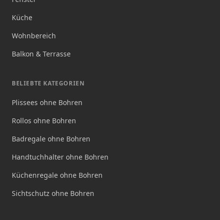
Küche
Wohnbereich
Balkon & Terrasse
BELIEBTE KATEGORIEN
Plissees ohne Bohren
Rollos ohne Bohren
Badregale ohne Bohren
Handtuchhalter ohne Bohren
Küchenregale ohne Bohren
Sichtschutz ohne Bohren