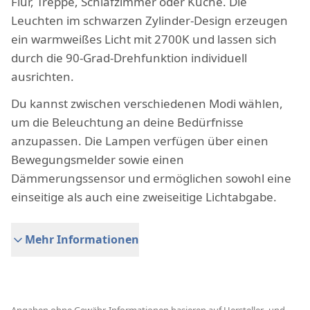
Flur, Treppe, Schlafzimmer oder Küche. Die
Leuchten im schwarzen Zylinder-Design erzeugen
ein warmweißes Licht mit 2700K und lassen sich
durch die 90-Grad-Drehfunktion individuell
ausrichten.
Du kannst zwischen verschiedenen Modi wählen,
um die Beleuchtung an deine Bedürfnisse
anzupassen. Die Lampen verfügen über einen
Bewegungsmelder sowie einen
Dämmerungssensor und ermöglichen sowohl eine
einseitige als auch eine zweiseitige Lichtabgabe.
Mehr Informationen