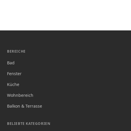
BEREICHE
Bad
Fenster
Küche
Wohnbereich
Balkon & Terrasse
BELIEBTE KATEGORIEN