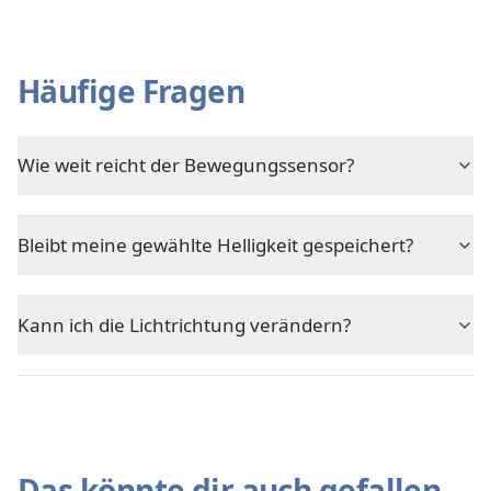
Häufige Fragen
Wie weit reicht der Bewegungssensor?
Bleibt meine gewählte Helligkeit gespeichert?
Kann ich die Lichtrichtung verändern?
Das könnte dir auch gefallen