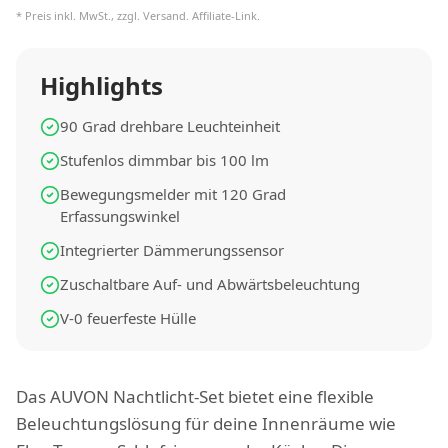
* Preis inkl. MwSt., zzgl. Versand. Affiliate-Link.
Highlights
90 Grad drehbare Leuchteinheit
Stufenlos dimmbar bis 100 lm
Bewegungsmelder mit 120 Grad
Erfassungswinkel
Integrierter Dämmerungssensor
Zuschaltbare Auf- und Abwärtsbeleuchtung
V-0 feuerfeste Hülle
Das AUVON Nachtlicht-Set bietet eine flexible
Beleuchtungslösung für deine Innenräume wie