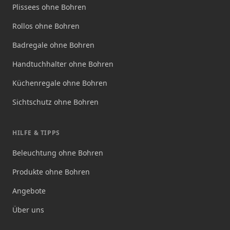
Plissees ohne Bohren
Rollos ohne Bohren
Badregale ohne Bohren
Handtuchhalter ohne Bohren
Küchenregale ohne Bohren
Sichtschutz ohne Bohren
HILFE & TIPPS
Beleuchtung ohne Bohren
Produkte ohne Bohren
Angebote
Über uns