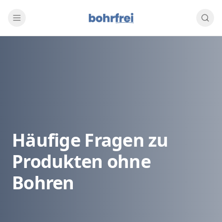
Häufige Fragen zu
Produkten ohne
Bohren