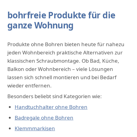
bohrfreie Produkte für die
ganze Wohnung
Produkte ohne Bohren bieten heute für nahezu
jeden Wohnbereich praktische Alternativen zur
klassischen Schraubmontage. Ob Bad, Küche,
Balkon oder Wohnbereich – viele Lösungen
lassen sich schnell montieren und bei Bedarf
wieder entfernen.
Besonders beliebt sind Kategorien wie:
Handtuchhalter ohne Bohren
Badregale ohne Bohren
Klemmmarkisen