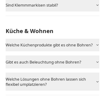
Sind Klemmmarkisen stabil?
Küche & Wohnen
Welche Küchenprodukte gibt es ohne Bohren?
Gibt es auch Beleuchtung ohne Bohren?
Welche Lösungen ohne Bohren lassen sich
flexibel umplatzieren?