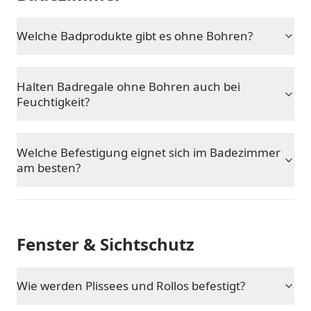
Welche Badprodukte gibt es ohne Bohren?
Halten Badregale ohne Bohren auch bei
Feuchtigkeit?
Welche Befestigung eignet sich im Badezimmer
am besten?
Fenster & Sichtschutz
Wie werden Plissees und Rollos befestigt?