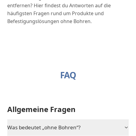
entfernen? Hier findest du Antworten auf die
häufigsten Fragen rund um Produkte und
Befestigungslösungen ohne Bohren.
FAQ
Allgemeine Fragen
Was bedeutet „ohne Bohren“?