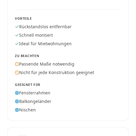
VORTEILE
Rückstandslos entfernbar
Schnell montiert
Ideal für Mietwohnungen
ZU BEACHTEN
Passende Maße notwendig
Nicht für jede Konstruktion geeignet
GEEIGNET FÜR
Fensterrahmen
Balkongeländer
Nischen