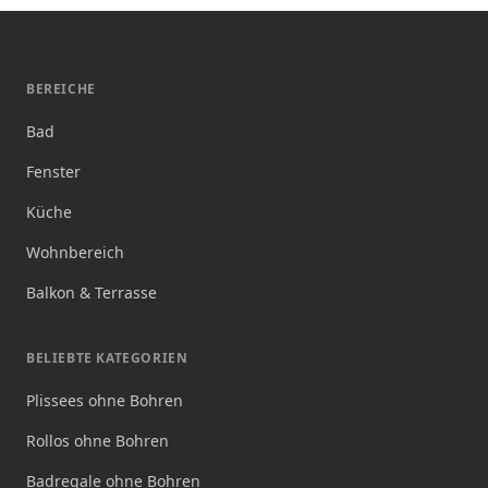
BEREICHE
Bad
Fenster
Küche
Wohnbereich
Balkon & Terrasse
BELIEBTE KATEGORIEN
Plissees ohne Bohren
Rollos ohne Bohren
Badregale ohne Bohren