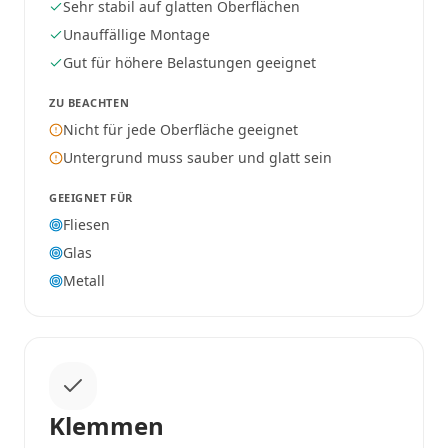
Sehr stabil auf glatten Oberflächen
Unauffällige Montage
Gut für höhere Belastungen geeignet
ZU BEACHTEN
Nicht für jede Oberfläche geeignet
Untergrund muss sauber und glatt sein
GEEIGNET FÜR
Fliesen
Glas
Metall
Klemmen