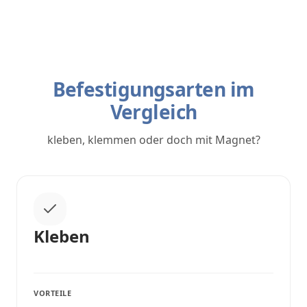
Befestigungsarten im
Vergleich
kleben, klemmen oder doch mit Magnet?
Kleben
VORTEILE