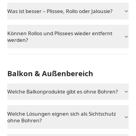
Was ist besser – Plissee, Rollo oder Jalousie?
Können Rollos und Plissees wieder entfernt
werden?
Balkon & Außenbereich
Welche Balkonprodukte gibt es ohne Bohren?
Welche Lösungen eignen sich als Sichtschutz
ohne Bohren?