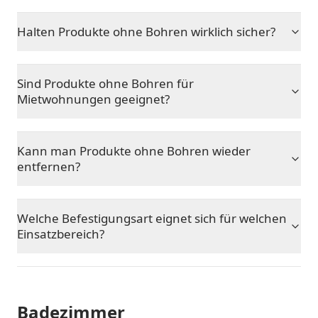
Halten Produkte ohne Bohren wirklich sicher?
Sind Produkte ohne Bohren für
Mietwohnungen geeignet?
Kann man Produkte ohne Bohren wieder
entfernen?
Welche Befestigungsart eignet sich für welchen
Einsatzbereich?
Badezimmer