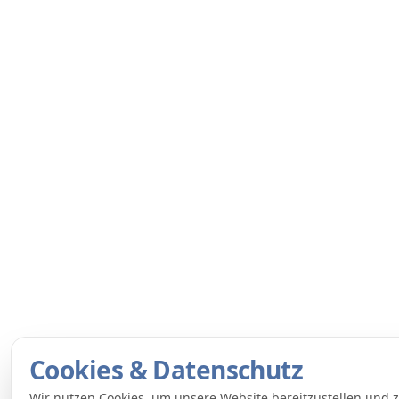
Cookies & Datenschutz
Wir nutzen Cookies, um unsere Website bereitzustellen und 