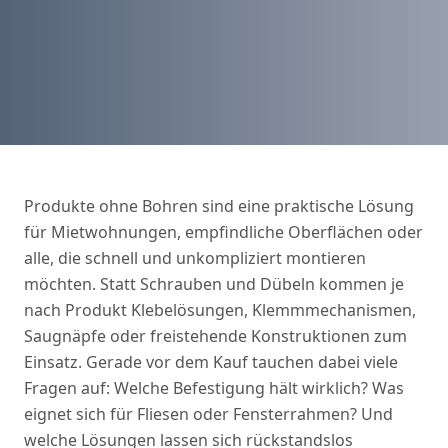
Produkte ohne Bohren sind eine praktische Lösung
für Mietwohnungen, empfindliche Oberflächen oder
alle, die schnell und unkompliziert montieren
möchten. Statt Schrauben und Dübeln kommen je
nach Produkt Klebelösungen, Klemmmechanismen,
Saugnäpfe oder freistehende Konstruktionen zum
Einsatz. Gerade vor dem Kauf tauchen dabei viele
Fragen auf: Welche Befestigung hält wirklich? Was
eignet sich für Fliesen oder Fensterrahmen? Und
welche Lösungen lassen sich rückstandslos