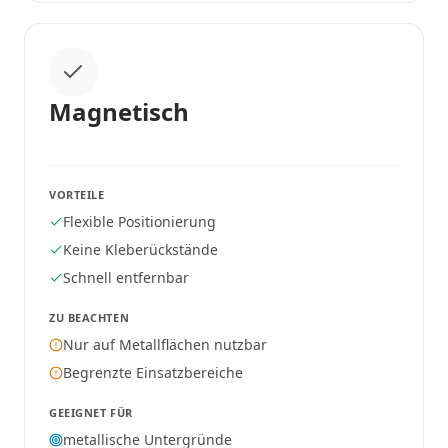
Magnetisch
VORTEILE
Flexible Positionierung
Keine Kleberückstände
Schnell entfernbar
ZU BEACHTEN
Nur auf Metallflächen nutzbar
Begrenzte Einsatzbereiche
GEEIGNET FÜR
metallische Untergründe