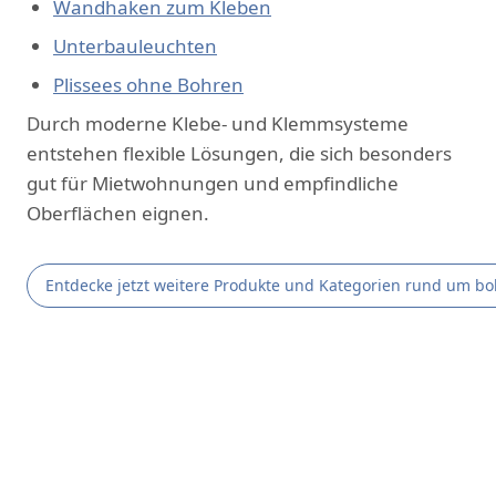
Wandhaken zum Kleben
Unterbauleuchten
Plissees ohne Bohren
Durch moderne Klebe- und Klemmsysteme
entstehen flexible Lösungen, die sich besonders
gut für Mietwohnungen und empfindliche
Oberflächen eignen.
Entdecke jetzt weitere Produkte und Kategorien rund um bo