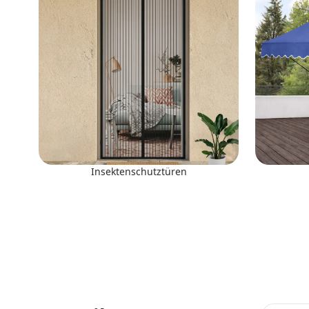
Insektenschutztüren