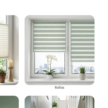
Rollos