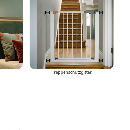
Treppenschutzgitter