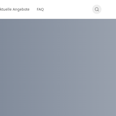
ktuelle Angebote
FAQ