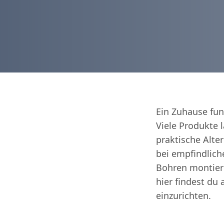
Ein Zuhause fun
Viele Produkte 
praktische Alt
bei empfindlich
Bohren montier
hier findest du
einzurichten.